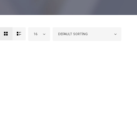
16
DEFAULT SORTING