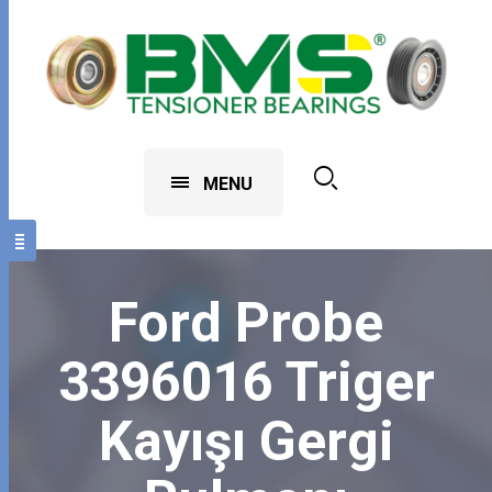
MENU
Ford Probe
3396016 Triger
Kayışı Gergi