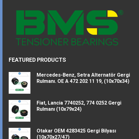
FEATURED PRODUCTS
Mercedes-Benz, Setra Alternatör Gergi
Rulmanı. OE A 472 202 11 19, (10x70x34)
Fiat, Lancia 7740252, 774 0252 Gergi
Rulmanı (10x79x24)
Otakar OEM 4283425 Gergi Bilyası
(10x70x27/47)