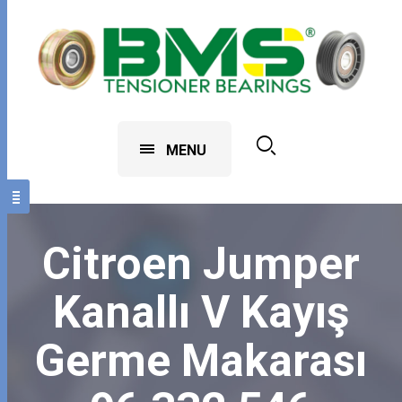
MENU
Citroen Jumper
Kanallı V Kayış
Germe Makarası