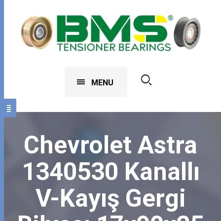
MENU
Chevrolet Astra
1340530 Kanallı
V-Kayış Gergi