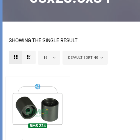
SHOWING THE SINGLE RESULT
16
DEFAULT SORTING