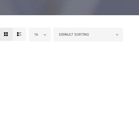
16
DEFAULT SORTING