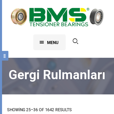
MENU
Gergi Rulmanları
SHOWING 25–36 OF 1642 RESULTS